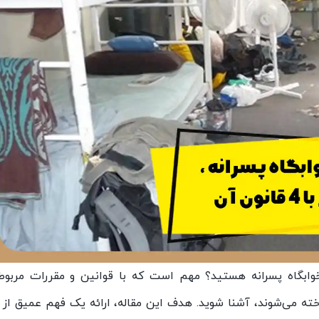
ابگاه پسرانه هستید؟ مهم است که با قوانین و مقررات مربوط
اخته می‌شوند، آشنا شوید. هدف این مقاله، ارائه یک فهم عمیق از 