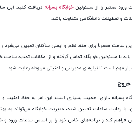
ت ورود معتبر را از مسئولین
خوابگاه پسرانه
دریافت کنید. این س
یلات و تعطیلات دانشگاهی متفاوت باشد.
ن ساعت معمولاً برای حفظ نظم و ایمنی ساکنان تعیین می‌شود و ب
باید با مسئولین خوابگاه تماس گرفته و از امکانات تمدید ساعت خ
یار مهم است تا نیازهای مدیریتی و امنیتی مربوطه رعایت شود.
خروج
گاه پسرانه دارای اهمیت بسیاری است. این امر به حفظ امنیت و 
، با رعایت ساعات تعیین شده، مدیریت خوابگاه می‌تواند به بهت
ان فراهم کند و برنامه‌های خاص خود را بر اساس ساعات ورود و خ