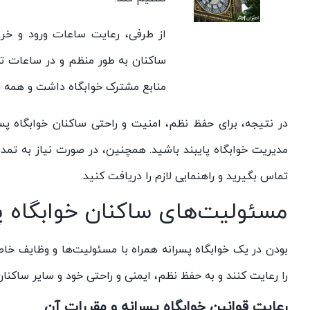
از طرفی، رعایت ساعات ورود و خرو
ساکنان به طور منظم و در ساعات تعی
منابع مشترک خوابگاه داشت و همه راح
در نتیجه، برای حفظ نظم، امنیت و راحتی ساکنان خوابگاه 
مدیریت خوابگاه پایبند باشید. همچنین، در صورت نیاز به تمدی
تماس بگیرید و راهنمایی لازم را دریافت کنید.
مسئولیت‌های ساکنان خوابگاه پ
بودن در یک خوابگاه پسرانه همراه با مسئولیت‌ها و وظایف خاصی
را رعایت کنند و به حفظ نظم، ایمنی و راحتی خود و سایر ساکنا
رعایت قوانین خوابگاه پسرانه و مقررات آن