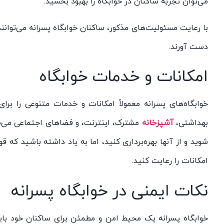
می‌توان تجربه ساکنان در خوابگاه را بهبود بخشید.
با رعایت مسئولیت‌های مذکور، ساکنان خوابگاه پسرانه می‌توانند
دست آورند.
امکانات و خدمات خوابگاه
خوابگاه‌های پسرانه معمولاً امکانات و خدمات متنوعی را بر
بهداشتی،
آشپزخانه
مشترک، اینترنت، و فضاهای اجتماعی می‌شو
شوید و از آنها بهره‌برداری کنید، اما به یاد داشته باشید که ق
امکانات را رعایت کنید.
نکات ایمنی در خوابگاه پسرانه
خوابگاه پسرانه یک محیط امن و مطمئن برای ساکنان خود باید 