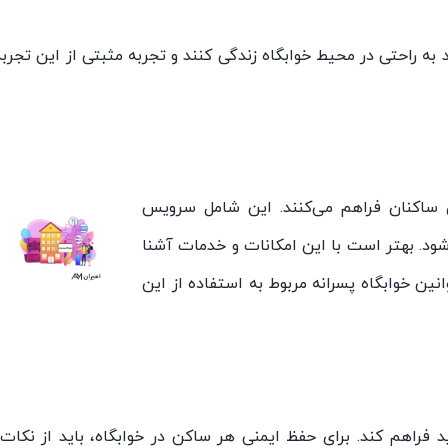
 به راحتی در محیط خوابگاه زندگی کنند و تجربه مثبتی از این تجربه
ای ساکنان فراهم می‌کنند. این شامل سرویس
د. بهتر است با این امکانات و خدمات آشنا
وانین خوابگاه پسرانه مربوط به استفاده از این
فراهم کند. برای حفظ ایمنی هر ساکن در خوابگاه، باید از نکات 