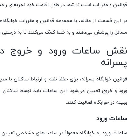
قوانین و مقررات است تا شما در طول اقامت خود تجربه‌ای راح
در این قسمت از مقاله، با مجموعه قوانین و مقررات خوابگاه‌
مسائل را پوشش می‌دهند و به شما کمک می‌کنند تا به درستی رفتا
نقش ساعات ورود و خروج در 
پسرانه
قوانین خوابگاه پسرانه، برای حفظ نظم و ارتباط ساکنان با م
ورود و خروج تعیین می‌شود. این ساعات باید توسط ساکنان ر
بهینه در خوابگاه فعالیت کنند.
ساعات ورود
ساعات ورود به خوابگاه معمولاً در ساعت‌های مشخصی تعیین 