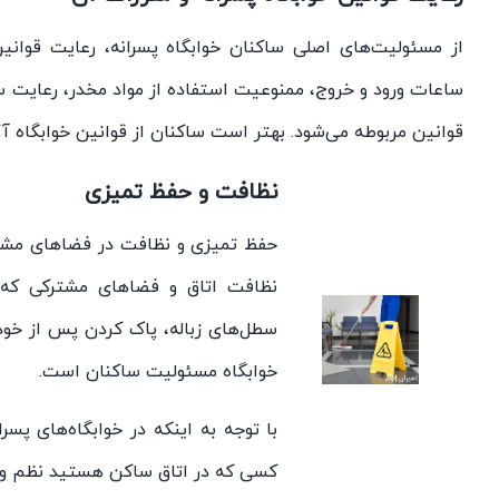
از مسئولیت‌های اصلی ساکنان خوابگاه پسرانه، رعایت قوانی
ساعات ورود و خروج، ممنوعیت استفاده از مواد مخدر، رعایت 
قوانین مربوطه می‌شود. بهتر است ساکنان از قوانین خوابگاه آگ
نظافت و حفظ تمیزی
حفظ تمیزی و نظافت در فضاهای مشتر
نظافت اتاق و فضاهای مشترکی که با
سطل‌های زباله، پاک کردن پس از خود 
خوابگاه مسئولیت ساکنان است.
با توجه به اینکه در خوابگاه‌های پس
کسی که در اتاق ساکن هستید نظم و تم