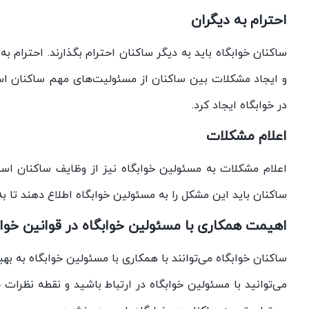
احترام به دیگران
ساکنان خوابگاه باید به دیگر ساکنان احترام بگذارند. احترام
و ایجاد مشکلات بین ساکنان از مسئولیت‌های مهم ساکنان است.
در خوابگاه ایجاد کرد.
اعلام مشکلات
اعلام مشکلات به مسئولین خوابگاه نیز از وظایف ساکنان است.
ساکنان باید این مشکل را به مسئولین خوابگاه اطلاع دهند تا به
اهیمت همکاری با مسئولین خوابگاه در قوانین خواب
ساکنان خوابگاه می‌توانند با همکاری با مسئولین خوابگاه به ب
می‌توانید با مسئولین خوابگاه در ارتباط باشید و نقطه نظرات خ