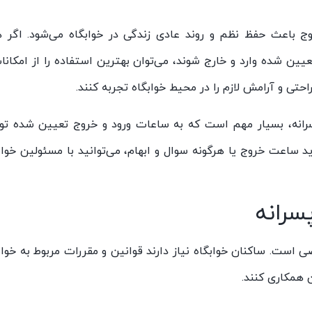
ج باعث حفظ نظم و روند عادی زندگی در خوابگاه می‌شود. اگر 
ین شده وارد و خارج شوند، می‌توان بهترین استفاده را از امکانا
تی و آرامش لازم را در محیط خوابگاه تجربه کنند.
پسرانه، بسیار مهم است که به ساعات ورود و خروج تعیین شده ت
د ساعت خروج یا هرگونه سوال و ابهام، می‌توانید با مسئولین خواب
سرانه
 است. ساکنان خوابگاه نیاز دارند قوانین و مقررات مربوط به خواب
ن همکاری کنند.