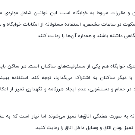
ن و مقررات مربوط به خوابگاه است. این قوانین شامل مواردی ما
سکوت در ساعات مشخص، استفاده مسئولانه از امکانات خوابگاه و س
اهی داشته باشند و همواره آن‌ها را رعایت کنند.
ک خوابگاه هم یکی از مسئولیت‌های ساکنان است. هر ساکن باید
 دیگر ساکنان به اشتراک می‌گذارد، توجه کند. استفاده بهینه
در حمام و دستشویی، عدم ایجاد هرزنامه و نگهداری تمیز از امکا
رانه به صورت هفتگی اتاق‌ها تمیز می‌شوند اما نیاز است که به عن
یز بودن اتاق و وسایل داخل اتاق را رعایت کنید.