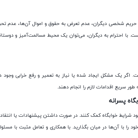
 به حریم شخصی دیگران، عدم تعرض به حقوق و اموال آن‌ها، عدم تح
 با احترام به دیگران، می‌توان یک محیط مسالمت‌آمیز و دوستانه
 اگر یک مشکل ایجاد شده یا نیاز به تعمیر و رفع خرابی وجود دا
 طور سریع اقدامات لازم را انجام دهند.
گاه پسرانه
هبود شرایط خوابگاه کمک کنند. در صورت داشتن پیشنهادات یا انتقاد
ود را با آن‌ها در میان بگذارید. با همکاری و تعامل مثبت با مسئول