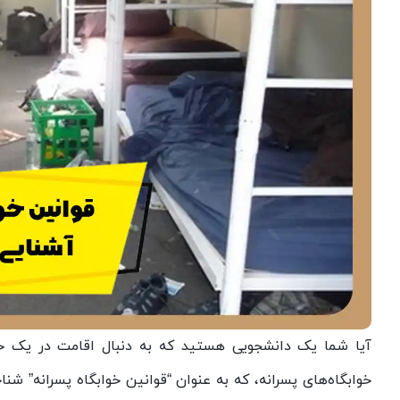
آیا شما یک دانشجویی هستید که به دنبال اقامت در یک خو
خوابگاه‌های پسرانه، که به عنوان “قوانین خوابگاه پسرانه” شن