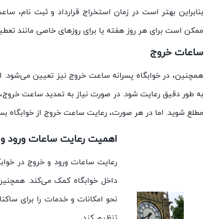
بنابراین بهتر است در زمان استخراج قرارداد و ثبت نام، ساع
ممکن است برای هر روز هفته یا برای روزهای خاصی مانند تعط
ساعات خروج
همچنین، در خوابگاه پسرانه ساعت خروج نیز تعیین می‌شود. ای
به طور دقیق رعایت شود. در صورت نیاز به تمدید ساعت خروج، 
مطلع شوید. اما در هر صورت، رعایت ساعت خروج از خوابگاه بس
اهمیت رعایت ساعات ورود و 
رعایت ساعات ورود و خروج در خواب
داخل خوابگاه کمک می‌کند. همچنین
نحو امکانات و خدمات را برای ساکن
تنظیم کند.