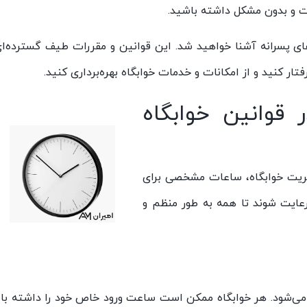
ت و بدون مشکل داشته باشید.
های پسرانه آشنا خواهید شد. این قوانین و مقررات طیف گسترده‌ای
ر کنید و از امکانات و خدمات خوابگاه بهره‌برداری کنید.
قوانین خوابگاه
دیریت خوابگاه، ساعات مشخصی برای
عایت شوند تا همه به طور منظم و
می‌شود. هر خوابگاه ممکن است ساعت ورود خاص خود را داشته با